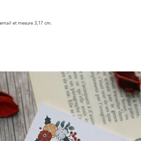
 email et mesure 3,17 cm.