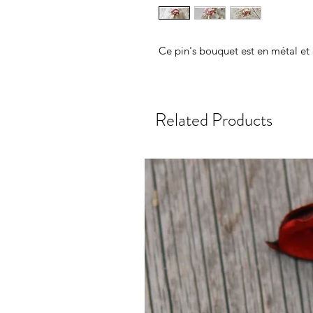
Ce pin's bouquet est en métal et
Related Products