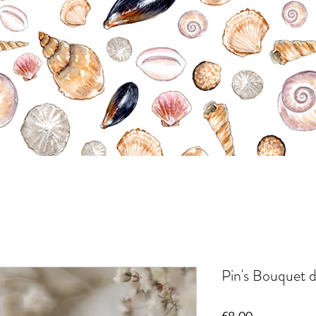
Pin's Bouquet 