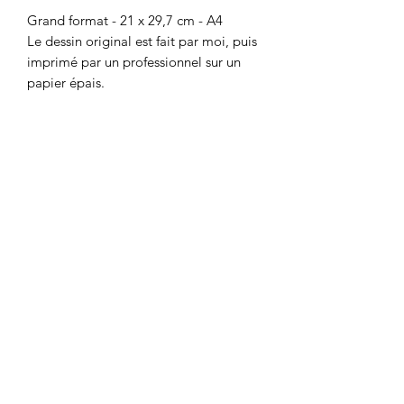
Grand format - 21 x 29,7 cm - A4
Le dessin original est fait par moi, puis
imprimé par un professionnel sur un
papier épais.
Related Products