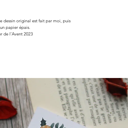
 dessin original est fait par moi, puis
un papier épais.
er de l’Avent 2023