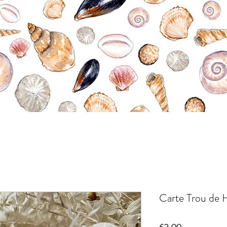
Carte Trou de 