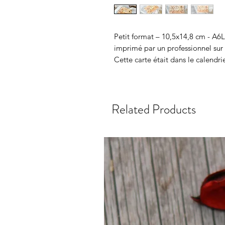
Petit format – 10,5x14,8 cm - A6Le
imprimé par un professionnel sur 
Cette carte était dans le calendri
Related Products